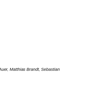
uer, Matthias Brandt, Sebastian