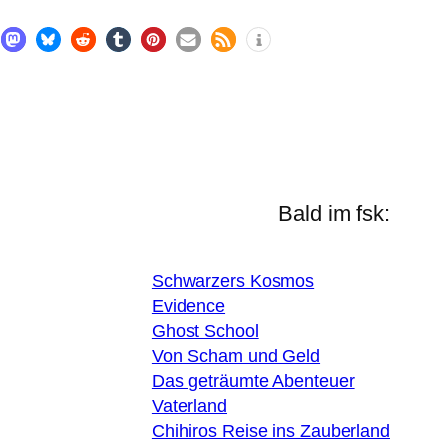
Bald im fsk:
Schwarzers Kosmos
Evidence
Ghost School
Von Scham und Geld
Das geträumte Abenteuer
Vaterland
Chihiros Reise ins Zauberland