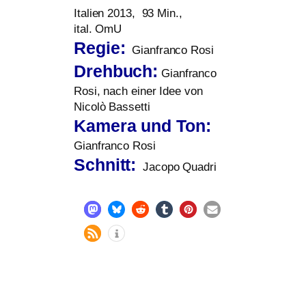
Italien 2013, 93 Min.,
ital. OmU
Regie:
Gianfranco Rosi
Drehbuch:
Gianfranco
Rosi, nach einer Idee von
Nicolò Bassetti
Kamera und Ton:
Gianfranco Rosi
Schnitt:
Jacopo Quadri