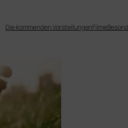
Die kommenden Vorstellungen
Filme
Besond