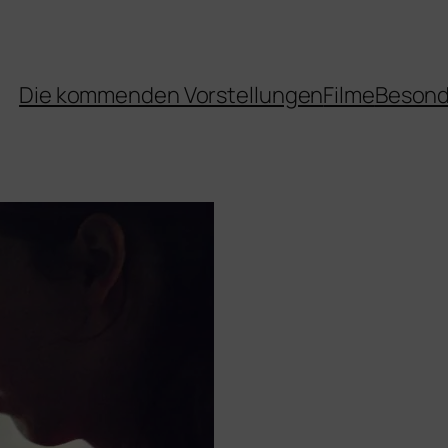
Die kommenden Vorstellungen
Filme
Besond