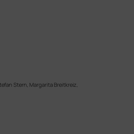
efan Stern, Margarita Breitkreiz,