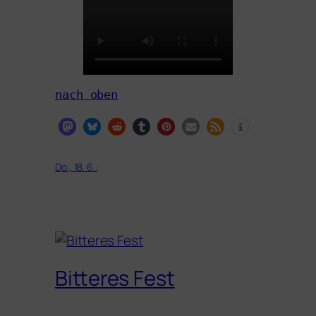
nach oben
Do., 18. 6.:
Bitteres Fest