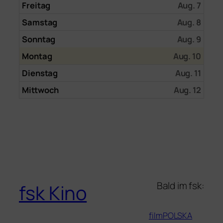
Freitag
Aug. 7
Samstag
Aug. 8
Sonntag
Aug. 9
Montag
Aug. 10
Dienstag
Aug. 11
Mittwoch
Aug. 12
Bald im fsk:
fsk Kino
filmPOLSKA