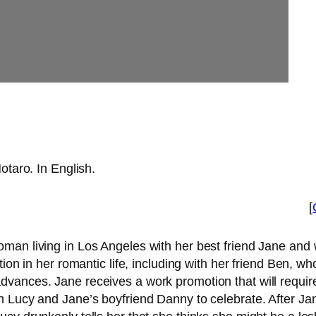
otaro. In English.
[
man living in Los Angeles with her best fri­end Jane and wo
ac­tion in her roman­tic life, inclu­ding with her fri­end Ben, w
dvan­ces. Jane recei­ves a work pro­mo­ti­on that will requi­r
 Lucy and Jane’s boy­fri­end Danny to cele­bra­te. After Jan