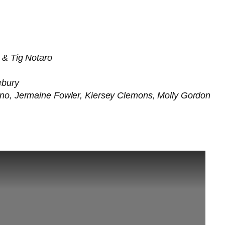
e
&
Tig Notaro
ebury
no, Jermaine Fowler, Kiersey Clemons, Molly Gordon