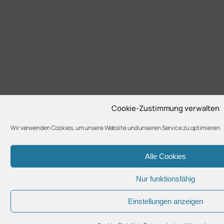
Cookie-Zustimmung verwalten
Wir verwenden Cookies, um unsere Website und unseren Service zu optimieren.
Alle Cookies
Nur funktionsfähig
Einstellungen anzeigen