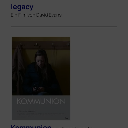
legacy
Ein Film von David Evans
Kommunion