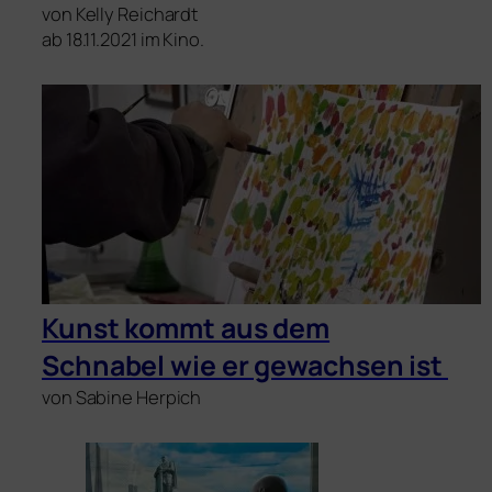
von Kelly Reichardt
ab 18.11.2021 im Kino.
Kunst kommt aus dem
Schnabel wie er gewach­sen ist
von Sabine Herpich