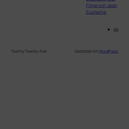
Filme von Jean
Eustache
Twenty Twenty-Five
Gestaltet mit
WordPress