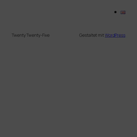
Twenty Twenty-Five
Gestaltet mit
WordPress