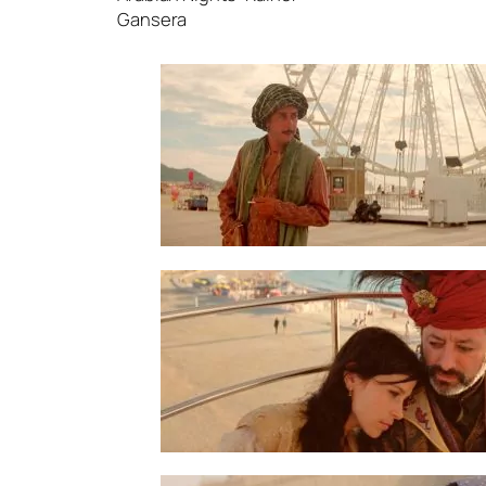
Gansera