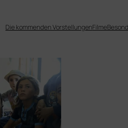
Die kommenden Vorstellungen
Filme
Besond