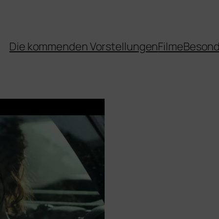
Die kommenden Vorstellungen
Filme
Besond