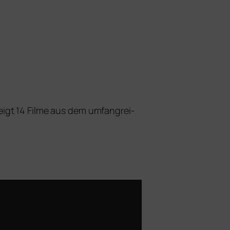
 zeigt 14 Filme aus dem umfang­rei­