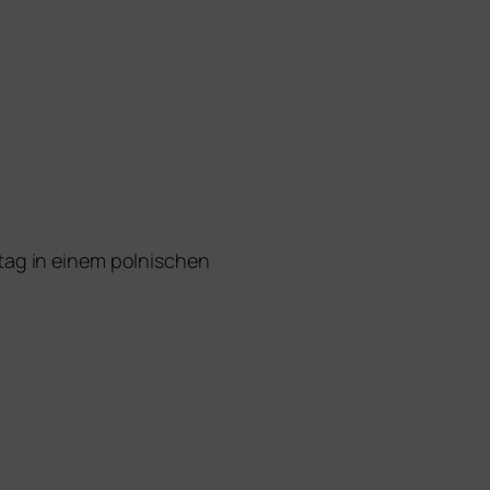
ag in einem pol­ni­schen