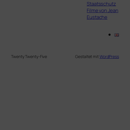
Staatsschutz
Filme von Jean
Eustache
Twenty Twenty-Five
Gestaltet mit
WordPress