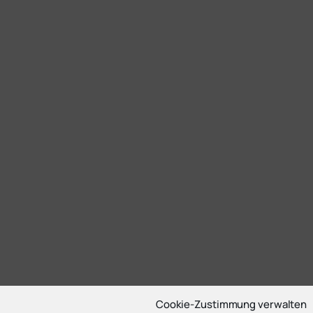
Cookie-Zustimmung verwalten