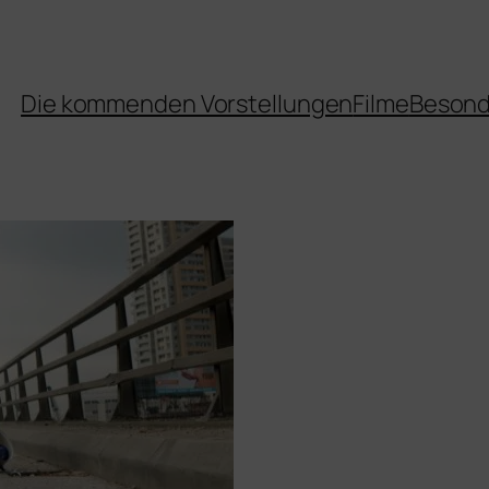
Die kommenden Vorstellungen
Filme
Besond