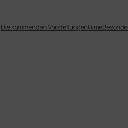
Die kommenden Vorstellungen
Filme
Besonde