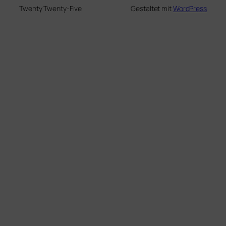
Twenty Twenty-Five
Gestaltet mit
WordPress