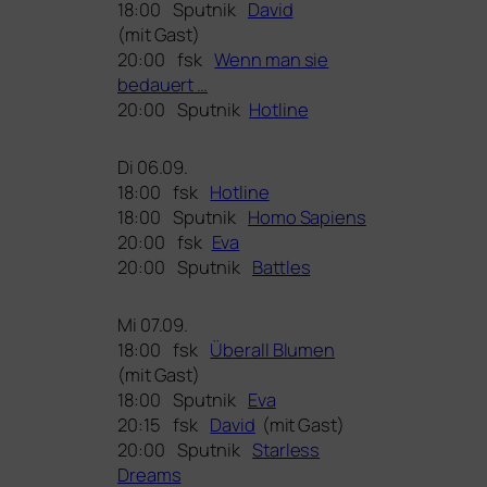
18:00 Sputnik
David
(mit Gast)
20:00 fsk
Wenn man sie
bedauert …
20:00 Sputnik
Hotline
Di 06.09.
18:00 fsk
Hotline
18:00 Sputnik
Homo Sapiens
20:00 fsk
Eva
20:00 Sputnik
Battles
Mi 07.09.
18:00 fsk
Überall Blumen
(mit Gast)
18:00 Sputnik
Eva
20:15 fsk
David
(mit Gast)
20:00 Sputnik
Starless
Dreams