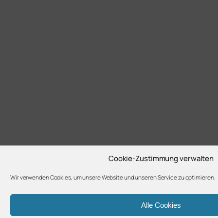
Cookie-Zustimmung verwalten
Wir verwenden Cookies, um unsere Website und unseren Service zu optimieren.
Alle Cookies