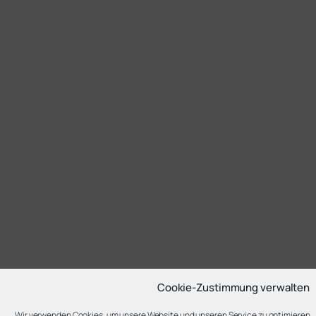
Cookie-Zustimmung verwalten
Wir verwenden Cookies, um unsere Website und unseren Service zu optimieren.