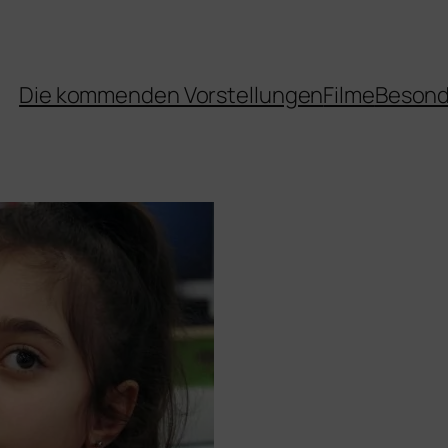
Die kommenden Vorstellungen
Filme
Besond