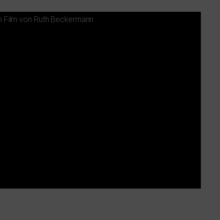
 – Ein Film von Ruth Beckermann