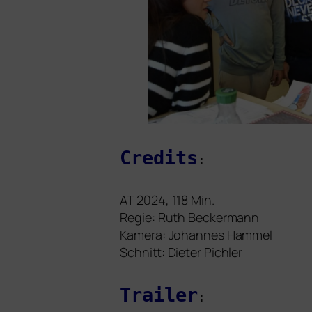
Credits
:
AT
2024, 118 Min.
Regie: Ruth Beckermann
Kamera:
Johannes Hammel
Schnitt: Dieter Pichler
Trailer
: