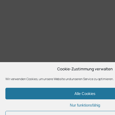
Cookie-Zustimmung verwalten
Wir verwenden Cookies, um unsere Website und unseren Service zu optimieren.
Alle Cookies
Nur funktionsfähig