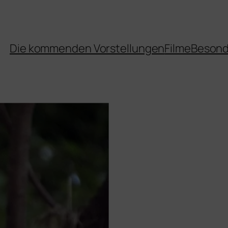
Die kommenden Vorstellungen
Filme
Besond