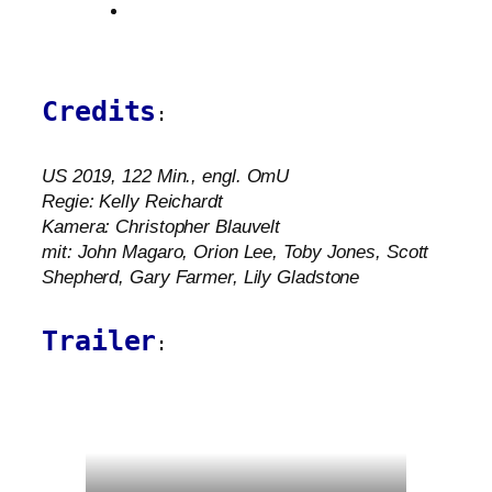
Credits
:
US
2019, 122 Min., engl. OmU
Regie: Kelly Reichardt
Kamera: Christopher Blauvelt
mit: John Magaro, Orion Lee, Toby Jones, Scott
Shepherd, Gary Farmer, Lily Gladstone
Trailer
: