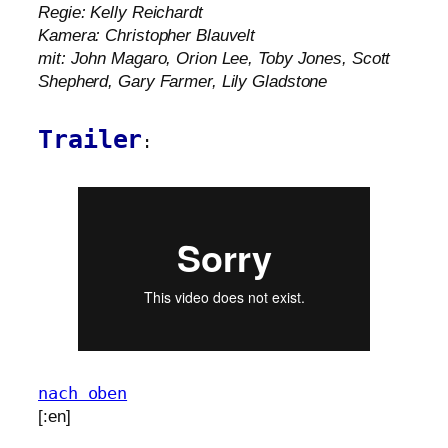
Regie: Kelly Reichardt
Kamera: Christopher Blauvelt
mit: John Magaro, Orion Lee, Toby Jones, Scott
Shepherd, Gary Farmer, Lily Gladstone
Trailer
:
nach oben
[:en]