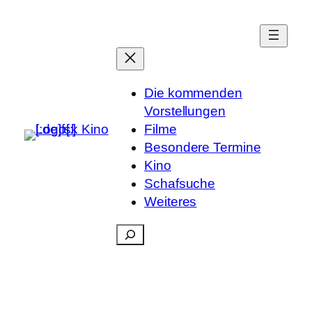
Die kommenden
Vorstellungen
Filme
Besondere Termine
Kino
Schafsuche
Weiteres
Suchen