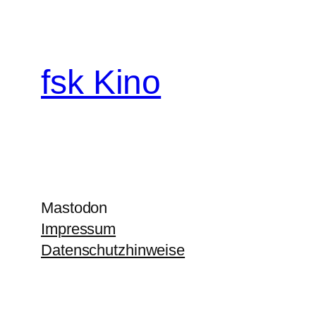
fsk Kino
Mastodon
Impressum
Datenschutzhinweise