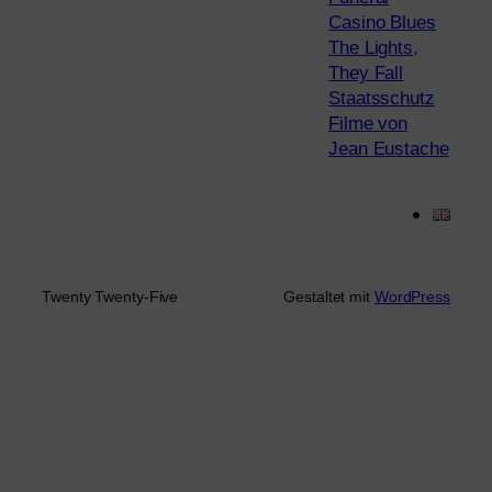
Casino Blues
The Lights,
They Fall
Staatsschutz
Filme von
Jean Eustache
Twenty Twenty-Five
Gestaltet mit
WordPress