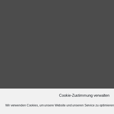
Cookie-Zustimmung verwalten
Wir verwenden Cookies, um unsere Website und unseren Service zu optimieren