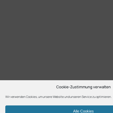
Cookie-Zustimmung verwalten
Wir verwenden Cookies, um unsere Website und unseren Service zu optimieren.
Alle Cookies