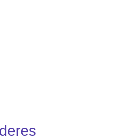
deres