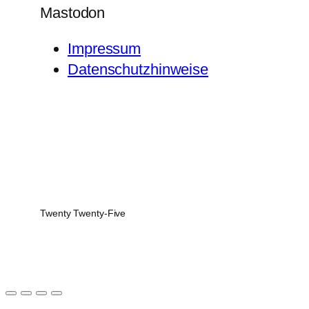
Mastodon
Impressum
Datenschutzhinweise
Twenty Twenty-Five