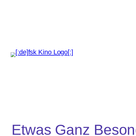
Etwas Ganz Beson