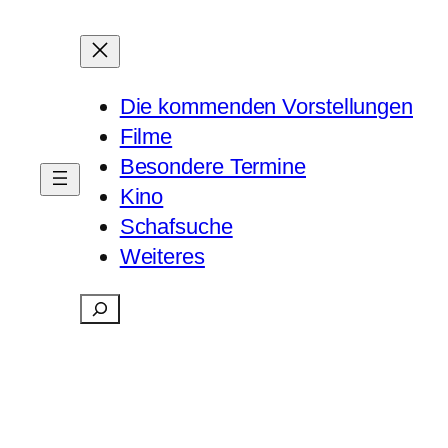
Die kommenden Vorstellungen
Filme
Besondere Termine
Kino
Schafsuche
Weiteres
Suchen