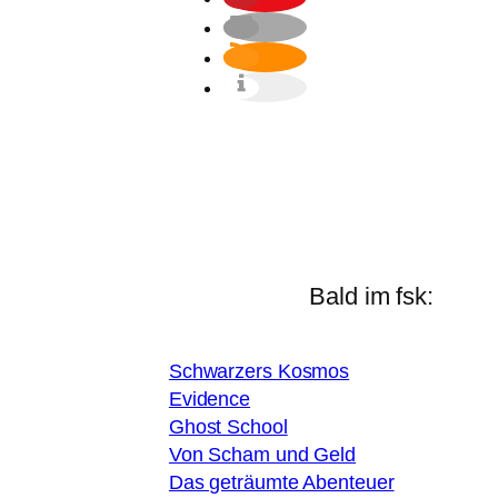
Bald im fsk:
Schwarzers Kosmos
Evidence
Ghost School
Von Scham und Geld
Das geträumte Abenteuer