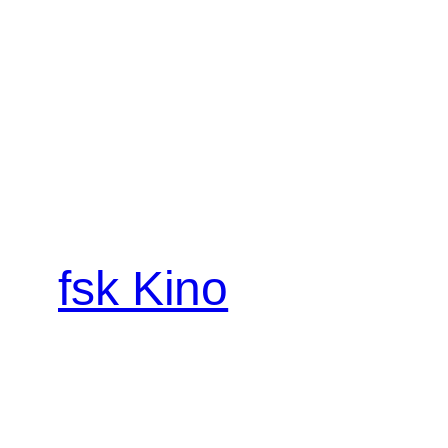
fsk Kino