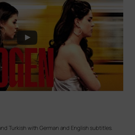
 and Turkish with German and English subtitles.