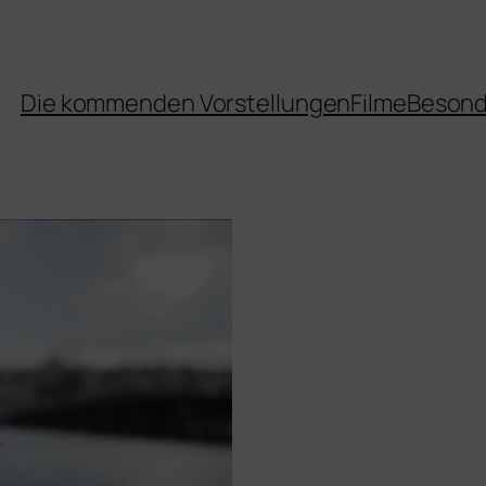
Die kommenden Vorstellungen
Filme
Besond