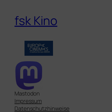
fsk Kino
Mastodon
Impressum
Datenschutzhinweise