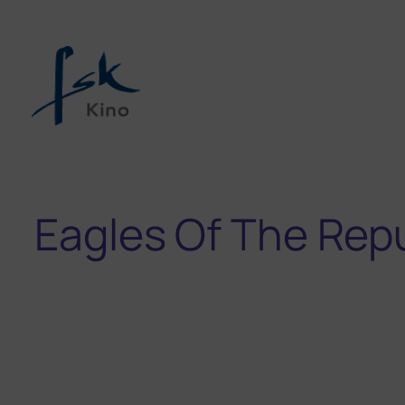
Eagles Of The Rep