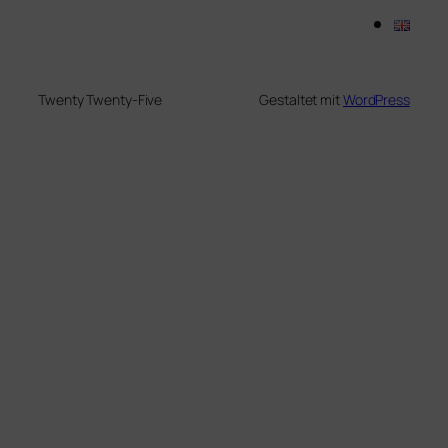
Twenty Twenty-Five
Gestaltet mit
WordPress