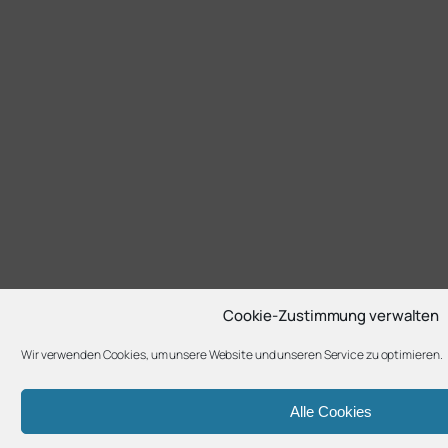
Cookie-Zustimmung verwalten
Wir verwenden Cookies, um unsere Website und unseren Service zu optimieren.
Alle Cookies