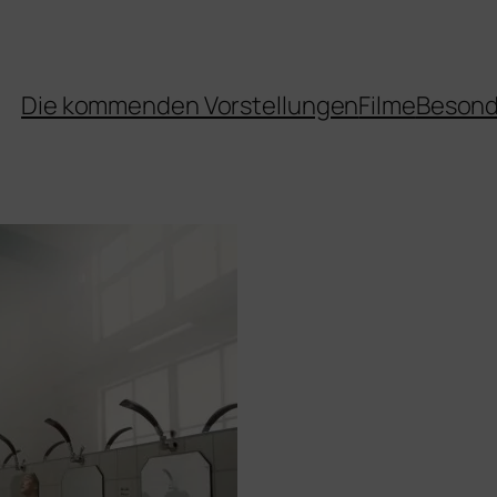
Die kommenden Vorstellungen
Filme
Besond