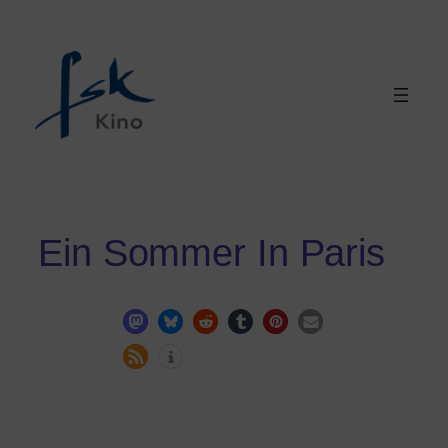
Ein Sommer In Paris