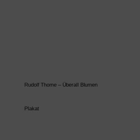
Rudolf Thome – Überall Blumen
Plakat