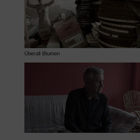
Überall Blumen