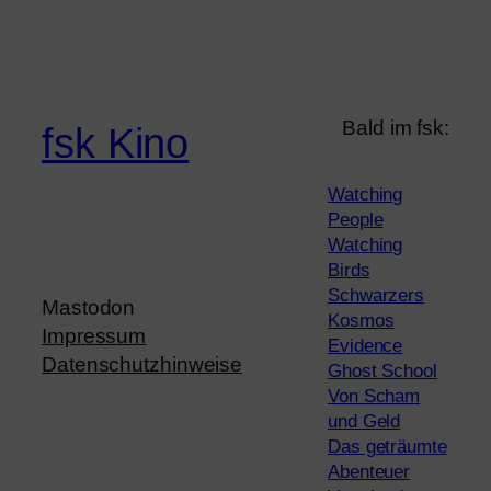
Bald im fsk:
fsk Kino
Watching
People
Watching
Birds
Schwarzers
Mastodon
Kosmos
Impressum
Evidence
Datenschutzhinweise
Ghost School
Von Scham
und Geld
Das geträumte
Abenteuer