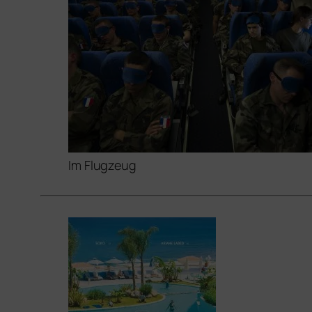
Im Flugzeug