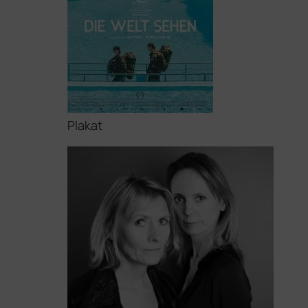
Plakat