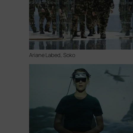
Ariane Labed, Soko