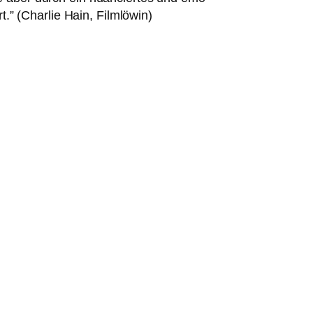
rt.” (Charlie Hain, Filmlöwin)