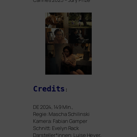
Credits
:
DE
2024, 149 Min.,
Regie: Mascha Schilinski
Kamera: Fabian Gamper
Schnitt: Evelyn Rack
Darsteller*innen: Luise Heyer,