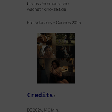
bis ins Unermessliche
wächst.“ kino-zeit.de
Preis der Jury – Cannes 2025
Credits
:
DE
2024, 149 Min.,