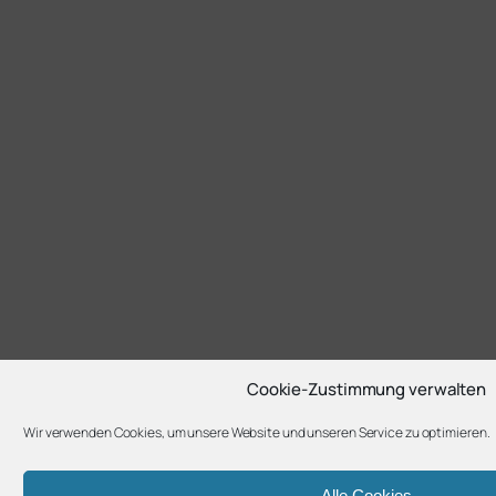
Cookie-Zustimmung verwalten
Wir verwenden Cookies, um unsere Website und unseren Service zu optimieren.
Alle Cookies