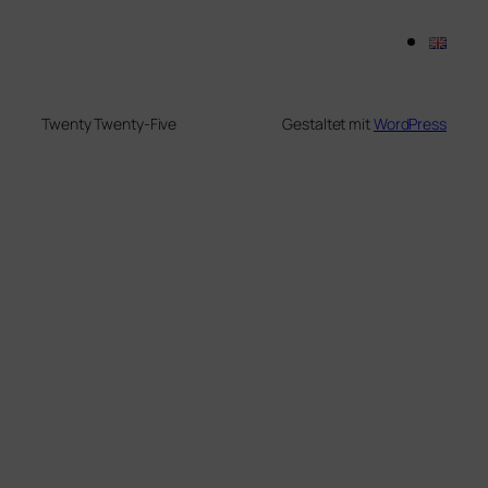
Twenty Twenty-Five
Gestaltet mit
WordPress