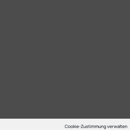
Cookie-Zustimmung verwalten