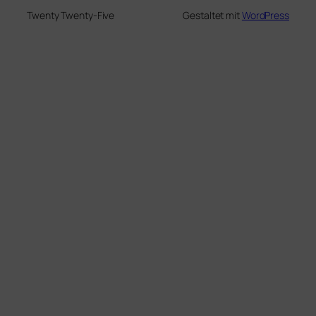
Twenty Twenty-Five
Gestaltet mit
WordPress