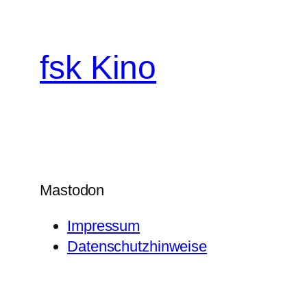
fsk Kino
Mastodon
Impressum
Datenschutzhinweise