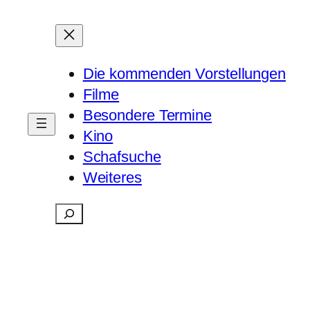
Die kommenden Vorstellungen
Filme
Besondere Termine
Kino
Schafsuche
Weiteres
Suchen