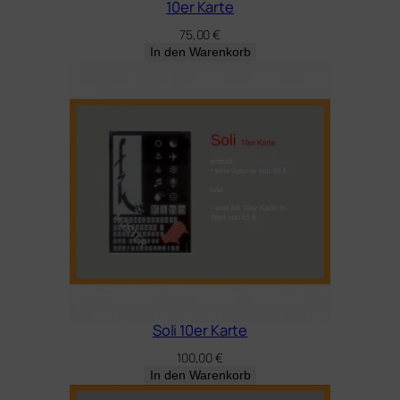
10er Karte
75,00
€
In den Warenkorb
Soli 10er Karte
100,00
€
In den Warenkorb