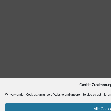
Cookie-Zustimmung
Wir verwenden Cookies, um unsere Website und unseren Service zu optimieren
Alle Cooki