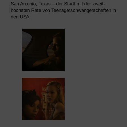
San Antonio, Texas – der Stadt mit der zweit­
höchs­ten Rate von Teenagerschwangerschaften in
den
USA
.