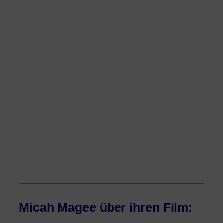
Micah Magee über ihren Film: