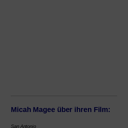
Micah Magee über ihren Film:
San Antonio