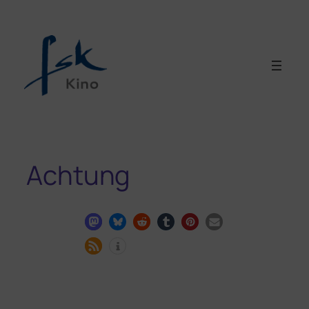
Achtung