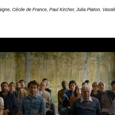
gne, Cécile de France, Paul Kircher, Julia Piaton, Vassi