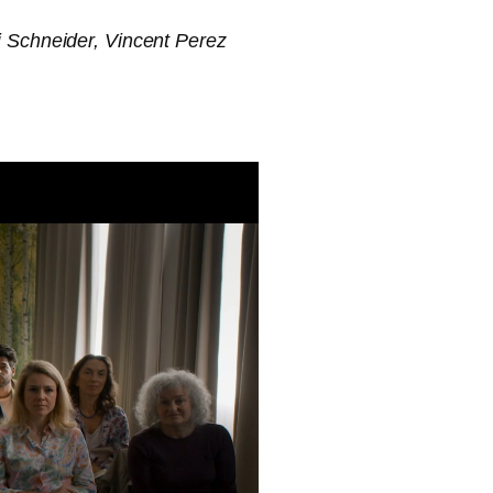
li Schneider, Vincent Perez