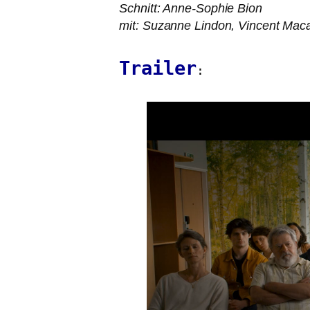
Schnitt: Anne-Sophie Bion
mit: Suzanne Lindon, Vincent Macai
Trailer
: