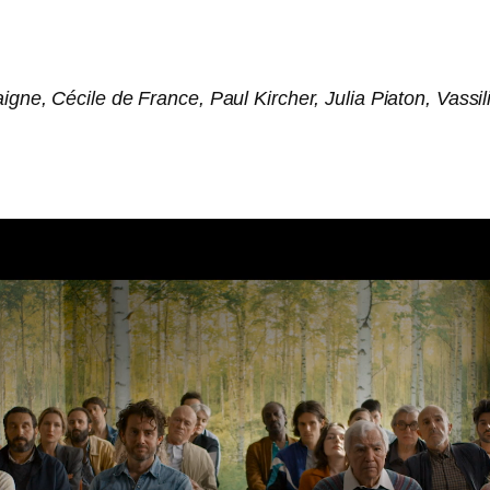
gne, Cécile de France, Paul Kircher, Julia Piaton, Vassi