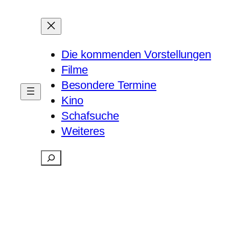
Die kommenden Vorstellungen
Filme
Besondere Termine
Kino
Schafsuche
Weiteres
Suchen