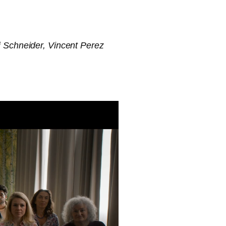
li Schneider, Vincent Perez