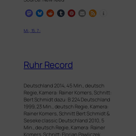
Mi., 15. 7.:
Ruhr Record
Deutschland 2014, 45 Min., deutsch
Regie, Kamera: Rainer Komers, Schnitt:
Bert Schmidt dazu: B 224 Deutschland
1999, 23 Min., deutsch Regie, Kamera:
Rainer Komers, Schnitt Bert Schmidt
&
Seseke clas­sic Deutschland 2010, 5
Min., deutsch Regie, Kamera: Rainer
Komers, Schnitt: Florian Pawliczek