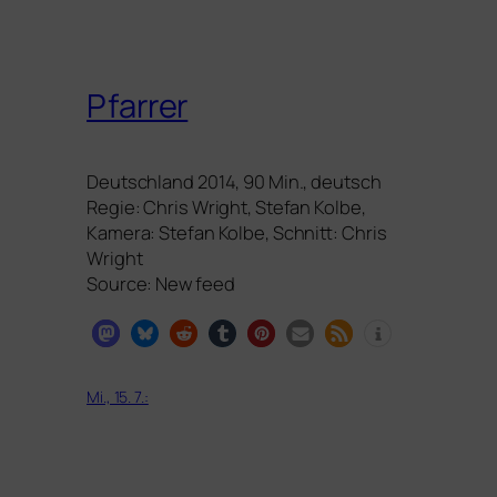
Pfarrer
Deutschland 2014, 90 Min., deutsch
Regie: Chris Wright, Stefan Kolbe,
Kamera: Stefan Kolbe, Schnitt: Chris
Wright
Source: New feed
Mi., 15. 7.: