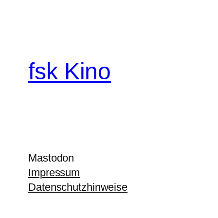
fsk Kino
Mastodon
Impressum
Datenschutzhinweise