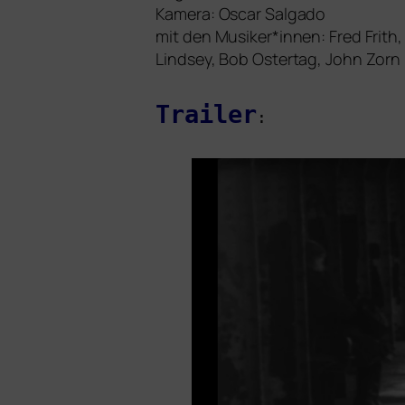
Kamera: Oscar Salgado
mit den Musiker*innen: Fred Frith,
Lindsey, Bob Ostertag, John Zorn u
Trailer
: