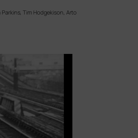
na Parkins, Tim Hodgekison, Arto