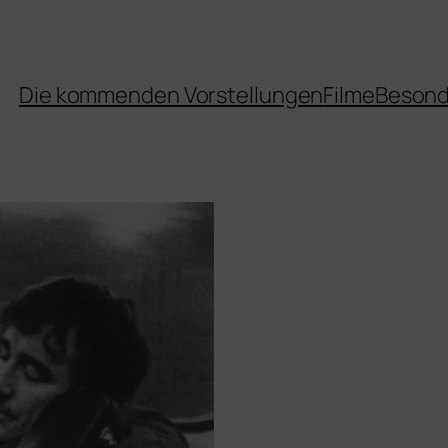
Die kommenden Vorstellungen
Filme
Besond