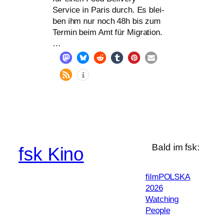
Service in Paris durch. Es blei­
ben ihm nur noch 48h bis zum
Termin beim Amt für Migration.
…
Bald im fsk:
fsk Kino
filmPOLSKA
2026
Watching
People