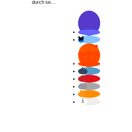
durch se…