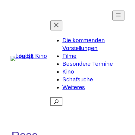
Die kommenden
Vorstellungen
Filme
Besondere Termine
Kino
Schafsuche
Weiteres
Suchen