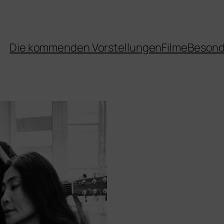
Die kommenden Vorstellungen
Filme
Besond