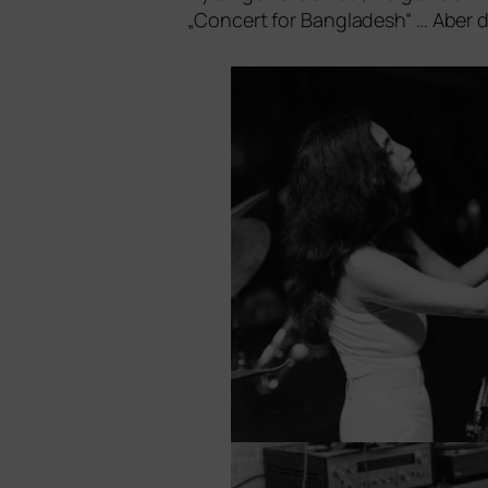
„Concert for Bangladesh“ … Aber das 